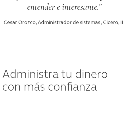
entender e interesante.
Cesar Orozco
, Administrador de sistemas , Cicero, IL
Administra tu dinero
con más confianza