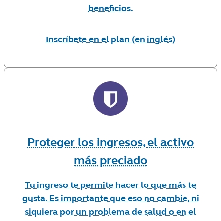
beneficios.
Inscríbete en el plan (en inglés)
Proteger los ingresos, el activo
más preciado
Tu ingreso te permite hacer lo que más te
gusta. Es importante que eso no cambie, ni
siquiera por un problema de salud o en el