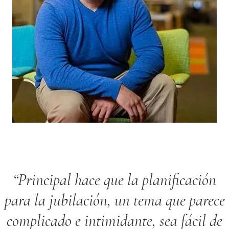
Principal hace que la planificación
para la jubilación, un tema que parece
complicado e intimidante, sea fácil de