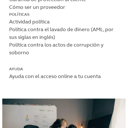
Cómo ser un proveedor
POLÍTICAS
Actividad política
Política contra el lavado de dinero (AML, por
sus siglas en inglés)
Política contra los actos de corrupción y
soborno
AYUDA
Ayuda con el acceso online a tu cuenta
Personas