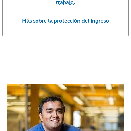
trabajo.
Más sobre la protección del ingreso