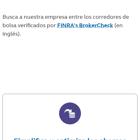
Busca a nuestra empresa entre los corredores de
bolsa verificados por
FINRA's BrokerCheck
(en
inglés).