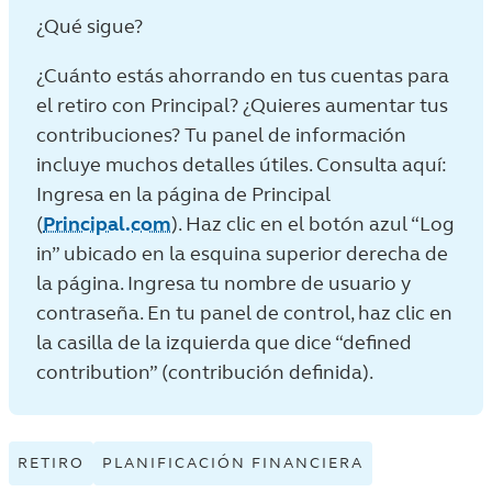
¿Qué sigue?
¿Cuánto estás ahorrando en tus cuentas para
el retiro con Principal? ¿Quieres aumentar tus
contribuciones? Tu panel de información
incluye muchos detalles útiles. Consulta aquí:
Ingresa en la página de Principal
(
Principal.com
). Haz clic en el botón azul “Log
in” ubicado en la esquina superior derecha de
la página. Ingresa tu nombre de usuario y
contraseña. En tu panel de control, haz clic en
la casilla de la izquierda que dice “defined
contribution” (contribución definida).
RETIRO
VIEW
PLANIFICACIÓN FINANCIERA
VIEW
RETIRO
PLANIFICACI