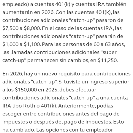
empleado) a cuentas 401(k) y cuentas IRA también
aumentarán en 2026. Con las cuentas 401(k), las
contribuciones adicionales “catch-up” pasaron de
$7,500 a $8,000. En el caso de las cuentas IRA, las
contribuciones adicionales “catch-up” pasarán de
$1,000 a $1,100. Para las personas de 60 a 63 años,
las llamadas contribuciones adicionales “super
catch-up” permanecen sin cambios, en $11,250.
En 2026, hay un nuevo requisito para contribuciones
adicionales “catch-up”. Si tuviste un ingreso superior
a los $150,000 en 2025, debes efectuar
contribuciones adicionales “catch-up” a una cuenta
IRA tipo Roth o 401(k). Anteriormente, podías
escoger entre contribuciones antes del pago de
impuestos o después del pago de impuestos. Esto
ha cambiado. Las opciones con tu empleador