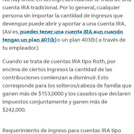
cuenta IRA tradicional. Por lo general, cualquier
persona sin importar la cantidad de ingresos que
devengue puede abrir y aportar a una cuenta IRA.
(Así es,
puedes tener una cuenta IRA aun cuando
tengas un plan 401(k)
o un plan 403(b) a través de
tu empleador.)
Cuando se trata de cuentas IRA tipo Roth, por
encima de ciertos ingresos la cantidad de las
contribuciones comienzan a disminuir. Esto
corresponde para los solteros/cabeza de familia que
ganen más de $153,0000 y los casados que declaren
impuestos conjuntamente y ganen más de
$242,000.
Requerimiento de ingreso para cuentas IRA tipo