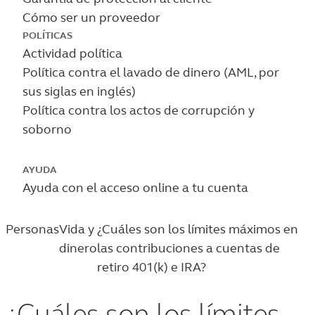
Cómo ser un proveedor
POLÍTICAS
Actividad política
Política contra el lavado de dinero (AML, por
sus siglas en inglés)
Política contra los actos de corrupción y
soborno
AYUDA
Ayuda con el acceso online a tu cuenta
Personas
Vida y
¿Cuáles son los límites máximos en
dinero
las contribuciones a cuentas de
retiro 401(k) e IRA?