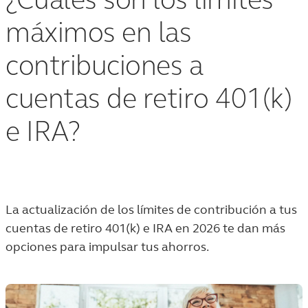
¿Cuáles son los límites
máximos en las
contribuciones a
cuentas de retiro 401(k)
e IRA?
La actualización de los límites de contribución a tus
cuentas de retiro 401(k) e IRA en 2026 te dan más
opciones para impulsar tus ahorros.