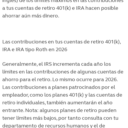
inglés) de los límites máximos en las contribuciones
a tus cuentas de retiro 401(k) e IRA hacen posible
ahorrar aún más dinero.
Las contribuciones en tus cuentas de retiro 401(k),
IRA e IRA tipo Roth en 2026
Generalmente, el IRS incrementa cada año los
límites en las contribuciones de algunas cuentas de
ahorro para el retiro. Lo mismo ocurre para 2026.
Las contribuciones a planes patrocinados por el
empleador, como los planes 401(k) y las cuentas de
retiro individuales, también aumentarán el año
entrante. Nota: algunos planes de retiro pueden
tener límites más bajos, por tanto consulta con tu
departamento de recursos humanos y el de