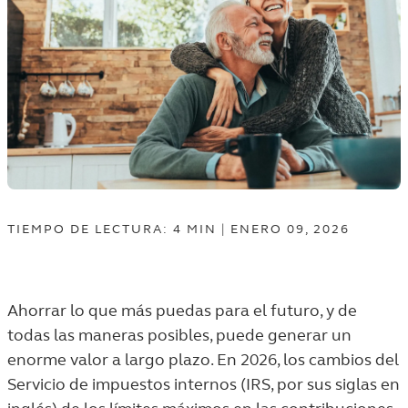
TIEMPO DE LECTURA: 4
MIN
|
ENERO 09, 2026
Ahorrar lo que más puedas para el futuro, y de
todas las maneras posibles, puede generar un
enorme valor a largo plazo. En 2026, los cambios del
Servicio de impuestos internos (IRS, por sus siglas en