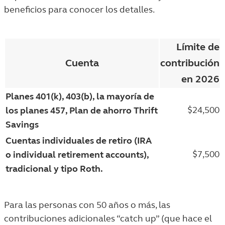
beneficios para conocer los detalles.
Límite de
Cuenta
contribución
en 2026
Planes 401(k), 403(b), la mayoría de
$24,500
los planes 457, Plan de ahorro Thrift
Savings
Cuentas individuales de retiro (IRA
$7,500
o individual retirement accounts),
tradicional y tipo Roth.
Para las personas con 50 años o más, las
contribuciones adicionales “catch up” (que hace el