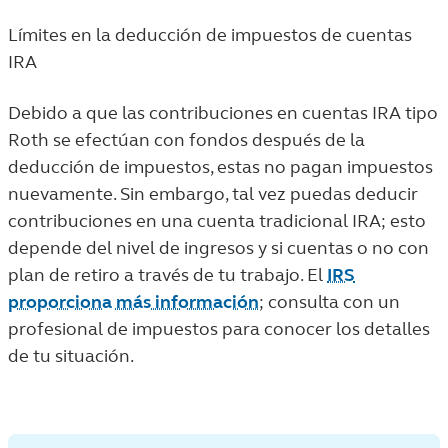
Límites en la deducción de impuestos de cuentas
IRA
Debido a que las contribuciones en cuentas IRA tipo
Roth se efectúan con fondos después de la
deducción de impuestos, estas no pagan impuestos
nuevamente. Sin embargo, tal vez puedas deducir
contribuciones en una cuenta tradicional IRA; esto
depende del nivel de ingresos y si cuentas o no con
plan de retiro a través de tu trabajo. El
IRS
proporciona más información
; consulta con un
profesional de impuestos para conocer los detalles
de tu situación.