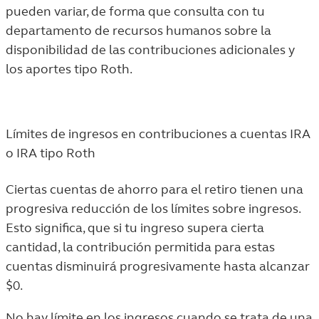
pueden variar, de forma que consulta con tu
departamento de recursos humanos sobre la
disponibilidad de las contribuciones adicionales y
los aportes tipo Roth.
Límites de ingresos en contribuciones a cuentas IRA
o IRA tipo Roth
Ciertas cuentas de ahorro para el retiro tienen una
progresiva reducción de los límites sobre ingresos.
Esto significa, que si tu ingreso supera cierta
cantidad, la contribución permitida para estas
cuentas disminuirá progresivamente hasta alcanzar
$0.
No hay límite en los ingresos cuando se trata de una