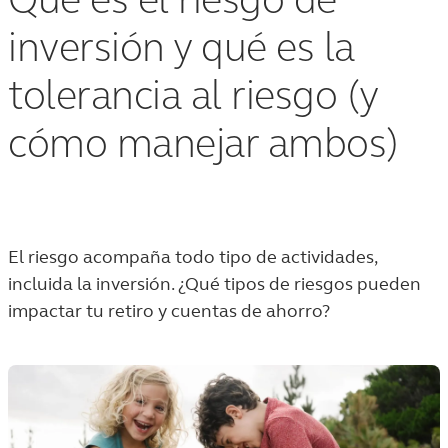
Qué es el riesgo de
inversión y qué es la
tolerancia al riesgo (y
cómo manejar ambos)
El riesgo acompaña todo tipo de actividades,
incluida la inversión. ¿Qué tipos de riesgos pueden
impactar tu retiro y cuentas de ahorro?