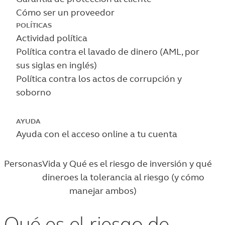
Cómo ser un proveedor
POLÍTICAS
Actividad política
Política contra el lavado de dinero (AML, por
sus siglas en inglés)
Política contra los actos de corrupción y
soborno
AYUDA
Ayuda con el acceso online a tu cuenta
Personas
Vida y
Qué es el riesgo de inversión y qué
dinero
es la tolerancia al riesgo (y cómo
manejar ambos)