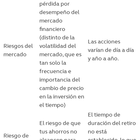
pérdida por
desempeño del
mercado
financiero
(distinto de la
Las acciones
Riesgos del
volatilidad del
varían de día a día
mercado
mercado, que es
y año a año.
tan solo la
frecuencia e
importancia del
cambio de precio
en la inversión en
el tiempo)
El tiempo de
El riesgo de que
duración del retiro
tus ahorros no
no está
Riesgo de