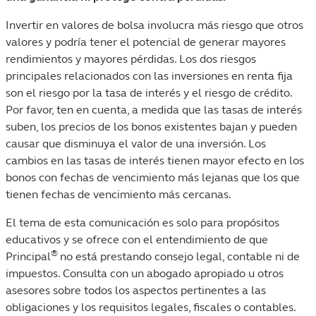
Invertir en valores de bolsa involucra más riesgo que otros
valores y podría tener el potencial de generar mayores
rendimientos y mayores pérdidas. Los dos riesgos
principales relacionados con las inversiones en renta fija
son el riesgo por la tasa de interés y el riesgo de crédito.
Por favor, ten en cuenta, a medida que las tasas de interés
suben, los precios de los bonos existentes bajan y pueden
causar que disminuya el valor de una inversión. Los
cambios en las tasas de interés tienen mayor efecto en los
bonos con fechas de vencimiento más lejanas que los que
tienen fechas de vencimiento más cercanas.
El tema de esta comunicación es solo para propósitos
educativos y se ofrece con el entendimiento de que
®
Principal
no está prestando consejo legal, contable ni de
impuestos. Consulta con un abogado apropiado u otros
asesores sobre todos los aspectos pertinentes a las
obligaciones y los requisitos legales, fiscales o contables.