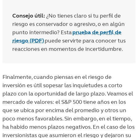
Consejo útil:
¿No tienes claro si tu perfil de
riesgo es conservador o agresivo, o en algún
punto intermedio? Esta
prueba de perfil de
riesgo (PDF)
puede servirte para conocer tus
reacciones en momentos de incertidumbre.
Finalmente, cuando piensas en el riesgo de
inversión es útil sopesar las inquietudes a corto
plazo con la oportunidad de largo plazo. Veamos el
mercado de valores: el S&P 500 tiene años en los
que se ubica por encima del promedio y otros un
poco menos favorables. Sin embargo, en el tiempo,
ha habido menos plazos negativos. En el caso de los
inversionistas que asumieron el riesgo y dejaron su