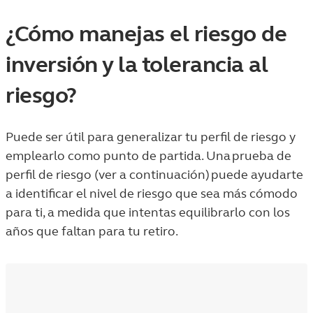
¿Cómo manejas el riesgo de
inversión y la tolerancia al
riesgo?
Puede ser útil para generalizar tu perfil de riesgo y
emplearlo como punto de partida. Una prueba de
perfil de riesgo (ver a continuación) puede ayudarte
a identificar el nivel de riesgo que sea más cómodo
para ti, a medida que intentas equilibrarlo con los
años que faltan para tu retiro.