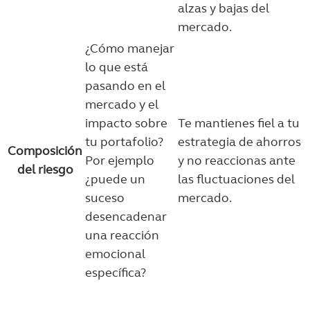
alzas y bajas del
mercado.
¿Cómo manejar
lo que está
pasando en el
mercado y el
impacto sobre
Te mantienes fiel a tu
tu portafolio?
estrategia de ahorros
Composición
Por ejemplo
y no reaccionas ante
del riesgo
¿puede un
las fluctuaciones del
suceso
mercado.
desencadenar
una reacción
emocional
específica?