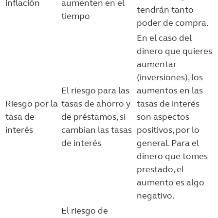
inflación
aumenten en el
tendrán tanto
tiempo
poder de compra.
En el caso del
dinero que quieres
aumentar
(inversiones), los
El riesgo para las
aumentos en las
Riesgo por la
tasas de ahorro y
tasas de interés
tasa de
de préstamos, si
son aspectos
interés
cambian las tasas
positivos, por lo
de interés
general. Para el
dinero que tomes
prestado, el
aumento es algo
negativo.
El riesgo de