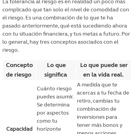
La tolerancia al riesgo es en realidad un poco más
complicado que tan solo el nivel de comodidad con
el riesgo. Es una combinación de lo que te ha
pasado anteriormente, qué está sucediendo ahora
con tu situación financiera, y tus metas a futuro. Por
lo general, hay tres conceptos asociados con el
riesgo.
Concepto
Lo que
Lo que puede ser
de riesgo
significa
en la vida real.
A medida que te
Cuánto riesgo
acercas a tu fecha de
puedes asumir.
retiro, cambias tu
Se determina
combinación de
por aspectos
inversiones para
como tu
tener más bonos y
Capacidad
horizonte
menos acciones,