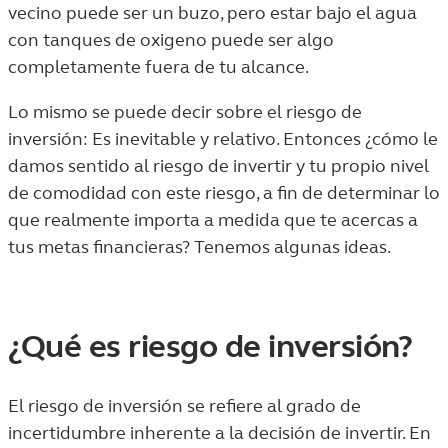
vecino puede ser un buzo, pero estar bajo el agua
con tanques de oxigeno puede ser algo
completamente fuera de tu alcance.
Lo mismo se puede decir sobre el riesgo de
inversión: Es inevitable y relativo. Entonces ¿cómo le
damos sentido al riesgo de invertir y tu propio nivel
de comodidad con este riesgo, a fin de determinar lo
que realmente importa a medida que te acercas a
tus metas financieras? Tenemos algunas ideas.
¿Qué es riesgo de inversión?
El riesgo de inversión se refiere al grado de
incertidumbre inherente a la decisión de invertir. En