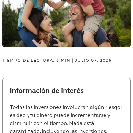
TIEMPO DE LECTURA: 6
MIN
|
JULIO 07, 2026
Información de interés
Todas las inversiones involucran algún riesgo;
es decir, tu dinero puede incrementarse y
disminuir con el tiempo. Nada está
garantizado, incluyendo las inversiones.