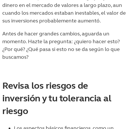
dinero en el mercado de valores a largo plazo, aun
cuando los mercados estaban inestables, el valor de
sus inversiones probablemente aumentó.
Antes de hacer grandes cambios, aguarda un
momento. Hazte la pregunta: ¿quiero hacer esto?
¿Por qué? ¿Qué pasa si esto no se da según lo que
buscamos?
Revisa los riesgos de
inversión y tu tolerancia al
riesgo
Los aspectos básicos financieros, como un