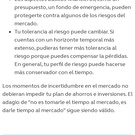
presupuesto, un fondo de emergencia, pueden
protegerte contra algunos de los riesgos del
mercado.
Tu tolerancia al riesgo puede cambiar. Si
cuentas con un horizonte temporal más
extenso, pudieras tener más tolerancia al
riesgo porque puedes compensar la pérdidas.
En general, tu perfil de riesgo puede hacerse
más conservador con el tiempo.
Los momentos de incertidumbre en el mercado no
debieran impedir tu plan de ahorros e inversiones. El
adagio de “no es tomarle el tiempo al mercado, es
darle tiempo al mercado” sigue siendo válido.