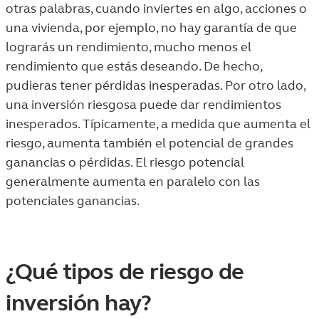
otras palabras, cuando inviertes en algo, acciones o
una vivienda, por ejemplo, no hay garantía de que
lograrás un rendimiento, mucho menos el
rendimiento que estás deseando. De hecho,
pudieras tener pérdidas inesperadas. Por otro lado,
una inversión riesgosa puede dar rendimientos
inesperados. Típicamente, a medida que aumenta el
riesgo, aumenta también el potencial de grandes
ganancias o pérdidas. El riesgo potencial
generalmente aumenta en paralelo con las
potenciales ganancias.
¿Qué tipos de riesgo de
inversión hay?