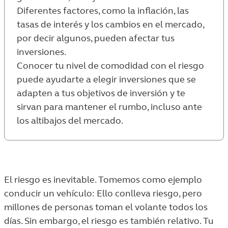
Diferentes factores, como la inflación, las
tasas de interés y los cambios en el mercado,
por decir algunos, pueden afectar tus
inversiones.
Conocer tu nivel de comodidad con el riesgo
puede ayudarte a elegir inversiones que se
adapten a tus objetivos de inversión y te
sirvan para mantener el rumbo, incluso ante
los altibajos del mercado.
El riesgo es inevitable. Tomemos como ejemplo
conducir un vehículo: Ello conlleva riesgo, pero
millones de personas toman el volante todos los
días. Sin embargo, el riesgo es también relativo. Tu