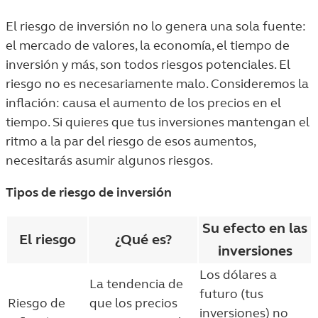
El riesgo de inversión no lo genera una sola fuente:
el mercado de valores, la economía, el tiempo de
inversión y más, son todos riesgos potenciales. El
riesgo no es necesariamente malo. Consideremos la
inflación: causa el aumento de los precios en el
tiempo. Si quieres que tus inversiones mantengan el
ritmo a la par del riesgo de esos aumentos,
necesitarás asumir algunos riesgos.
Tipos de riesgo de inversión
Su efecto en las
El riesgo
¿Qué es?
inversiones
Los dólares a
La tendencia de
futuro (tus
Riesgo de
que los precios
inversiones) no